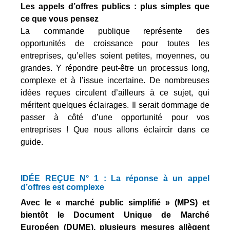
Les appels d’offres publics :
plus simples que
ce que vous pensez
La commande publique représente des
opportunités de croissance pour toutes les
entreprises, qu’elles soient petites, moyennes, ou
grandes. Y répondre peut-être un processus long,
complexe et à l’issue incertaine. De nombreuses
idées reçues circulent d’ailleurs à ce sujet, qui
méritent quelques éclairages. Il serait dommage de
passer à côté d’une opportunité pour vos
entreprises ! Que nous allons éclaircir dans ce
guide.
IDÉE REÇUE N° 1 : La réponse à un appel
d’offres est complexe
Avec le « marché public simplifié » (MPS) et
bientôt le Document Unique de Marché
Européen (DUME), plusieurs mesures allègent