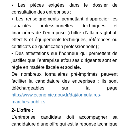
• Les pièces exigées dans le dossier de
consultation des entreprises ;
• Les renseignements permettant d’apprécier les
capacités professionnelles, techniques et
financières de l’entreprise (chiffre d’affaires global,
effectifs et équipements techniques, références ou
certificats de qualification professionnelle) ;
• Des attestations sur l’honneur qui permettent de
justifier que l’entreprise et/ou ses dirigeants sont en
règle en matière fiscale et sociale.
De nombreux formulaires pré-imprimés peuvent
faciliter la candidature des entreprises : ils sont
téléchargeables sur la page
http://www.economie.gouv.fr/daj/formulaires-
marches-publics
2- L’offre :
L’entreprise candidate doit accompagner sa
candidature d’une offre qui est la réponse technique