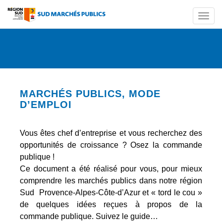
Togg
navi
MARCHÉS PUBLICS, MODE
D’EMPLOI
Vous êtes chef d’entreprise et vous recherchez des
opportunités de croissance ? Osez la commande
publique !
Ce document a été réalisé pour vous, pour mieux
comprendre les marchés publics dans notre région
Sud Provence-Alpes-Côte-d’Azur et « tord le cou »
de quelques idées reçues à propos de la
commande publique. Suivez le guide…