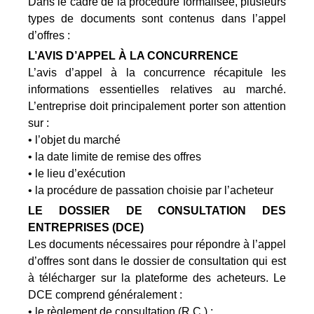
Dans le cadre de la procédure formalisée, plusieurs
types de documents sont contenus dans l’appel
d’offres :
L’AVIS D’APPEL À LA CONCURRENCE
L’avis d’appel à la concurrence récapitule les
informations essentielles relatives au marché.
L’entreprise doit principalement porter son attention
sur :
• l’objet du marché
• la date limite de remise des offres
• le lieu d’exécution
• la procédure de passation choisie par l’acheteur
LE DOSSIER DE CONSULTATION DES
ENTREPRISES (DCE)
Les documents nécessaires pour répondre à l’appel
d’offres sont dans le dossier de consultation qui est
à télécharger sur la plateforme des acheteurs. Le
DCE comprend généralement :
• le règlement de consultation (R.C.) ;