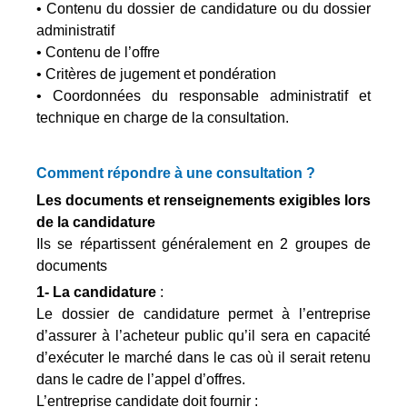
• Contenu du dossier de candidature ou du dossier
administratif
• Contenu de l’offre
• Critères de jugement et pondération
• Coordonnées du responsable administratif et
technique en charge de la consultation.
Comment répondre à une consultation ?
Les documents et renseignements exigibles lors
de la candidature
Ils se répartissent généralement en 2 groupes de
documents
1- La candidature
:
Le dossier de candidature permet à l’entreprise
d’assurer à l’acheteur public qu’il sera en capacité
d’exécuter le marché dans le cas où il serait retenu
dans le cadre de l’appel d’offres.
L’entreprise candidate doit fournir :