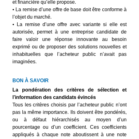
et financière qu’elle propose.
• La remise d’une offre de base doit être conforme à
l’objet du marché.
• La remise d’une offre avec variante si elle est
autorisée, permet à une entreprise candidate de
faire valoir une réponse innovante au besoin
exprimé ou de proposer des solutions nouvelles et
inhabituelles que l’acheteur public n’avait pas
imaginées.
BON À SAVOIR
La pondération des critères de sélection et
l’information des candidats évincés
Tous les critères choisis par l’acheteur public n’ont
pas la même importance. Ils doivent être pondérés,
ou à défaut hiérarchisés au moyen d’un
pourcentage ou d’un coefficient. Ces coefficients
appliqués à chaque note aboutissent à une note