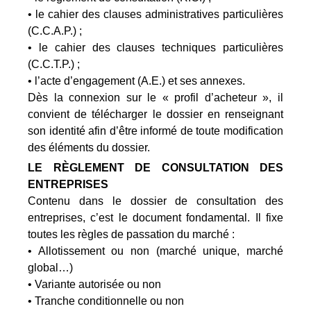
• le cahier des clauses administratives particulières
(C.C.A.P.) ;
• le cahier des clauses techniques particulières
(C.C.T.P.) ;
• l’acte d’engagement (A.E.) et ses annexes.
Dès la connexion sur le « profil d’acheteur
», il
convient de télécharger le dossier en renseignant
son identité afin d’être informé de toute modification
des éléments du dossier.
LE RÈGLEMENT DE CONSULTATION DES
ENTREPRISES
Contenu dans le dossier de consultation des
entreprises, c’est le document fondamental. Il fixe
toutes les règles de passation du marché :
• Allotissement ou non (marché unique, marché
global…)
• Variante autorisée ou non
• Tranche conditionnelle ou non