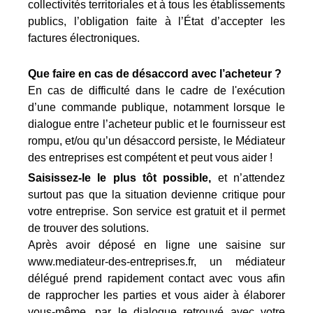
collectivités territoriales et à tous les établissements
publics, l’obligation faite à l’État d’accepter les
factures électroniques.
Que faire en cas de désaccord avec l’acheteur ?
En cas de difficulté dans le cadre de l'exécution
d’une commande publique, notamment lorsque le
dialogue entre l’acheteur public et le fournisseur est
rompu, et/ou qu’un désaccord persiste, le Médiateur
des entreprises est compétent et peut vous aider !
Saisissez-le le plus tôt possible,
et n’attendez
surtout pas que la situation devienne critique pour
votre entreprise. Son service est gratuit et il permet
de trouver des solutions.
Après avoir déposé en ligne une saisine sur
www.mediateur-des-entreprises.fr, un médiateur
délégué prend rapidement contact avec vous afin
de rapprocher les parties et vous aider à élaborer
vous-même, par le dialogue retrouvé avec votre