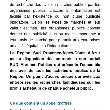
de recherche des avis de marchés publiés par les
organismes publics. L’accès à l’information est
facilité par l’existence ou non d’une publicité
obligatoire. Selon les types de marchés et leur
valeur estimée, les organismes publics doivent
donner une publicité plus ou moins importante à
leurs avis de marché pour garantir aux entreprises
un accès équitable à l’information.
La Région Sud Provence-Alpes-Côtes d’Azur
met à disposition des entreprises son portail
SUD Marchés Publics qui présente l’ensemble
des avis de tous les acheteurs publics de la
Région. Un point d’accès unique qui évite aux
entreprises les recherches fastidieuses sur les
profils acheteurs de chaque acheteur public.
Ce que contient un appel d’offres