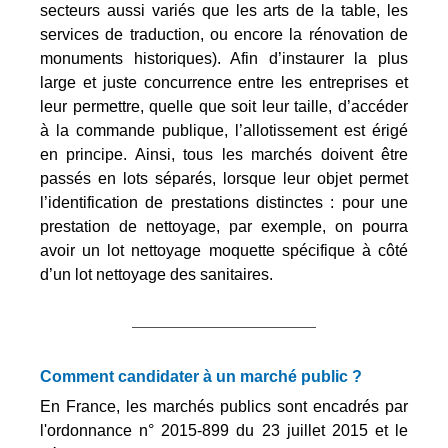
secteurs aussi variés que les arts de la table, les
services de traduction, ou encore la rénovation de
monuments historiques). Afin d’instaurer la plus
large et juste concurrence entre les entreprises et
leur permettre, quelle que soit leur taille, d’accéder
à la commande publique, l’allotissement est érigé
en principe. Ainsi, tous les marchés doivent être
passés en lots séparés, lorsque leur objet permet
l’identification de prestations distinctes : pour une
prestation de nettoyage, par exemple, on pourra
avoir un lot nettoyage moquette spécifique à côté
d’un lot nettoyage des sanitaires.
Comment candidater à un marché public ?
En France, les marchés publics sont encadrés par
l'ordonnance n° 2015-899 du 23 juillet 2015 et le