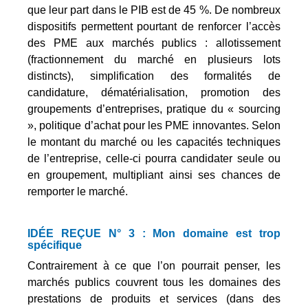
que leur part dans le PIB est de 45 %. De nombreux
dispositifs permettent pourtant de renforcer l’accès
des PME aux marchés publics : allotissement
(fractionnement du marché en plusieurs lots
distincts), simplification des formalités de
candidature, dématérialisation, promotion des
groupements d’entreprises, pratique du « sourcing
», politique d’achat pour les PME innovantes. Selon
le montant du marché ou les capacités techniques
de l’entreprise, celle-ci pourra candidater seule ou
en groupement, multipliant ainsi ses chances de
remporter le marché.
IDÉE REÇUE N° 3 : Mon domaine est trop
spécifique
Contrairement à ce que l’on pourrait penser, les
marchés publics couvrent tous les domaines des
prestations de produits et services (dans des