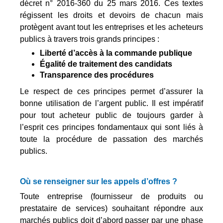
décret n° 2016-360 du 25 mars 2016. Ces textes
régissent les droits et devoirs de chacun mais
protègent avant tout les entreprises et les acheteurs
publics à travers trois grands principes :
Liberté d’accès à la commande publique
Égalité de traitement des candidats
Transparence des procédures
Le respect de ces principes permet d’assurer la
bonne utilisation de l’argent public. Il est impératif
pour tout acheteur public de toujours garder à
l’esprit ces principes fondamentaux qui sont liés à
toute la procédure de passation des marchés
publics.
Où se renseigner sur les appels d’offres ?
Toute entreprise (fournisseur de produits ou
prestataire de services) souhaitant répondre aux
marchés publics doit d’abord passer par une phase