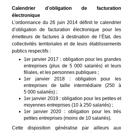
Calendrier d’obligation de facturation
électronique
L’ordonnance du 26 juin 2014 définit le calendrier
d’obligation de facturation électronique pour les
émetteurs de factures à destination de l’État, des
collectivités territoriales et de leurs établissements
publics respectifs :
1er janvier 2017 : obligation pour les grandes
entreprises (plus de 5 000 salariés) et leurs
filiales, et les personnes publiques ;
1er janvier 2018 : obligation pour les
entreprises de taille intermédiaire (250 à
5 000 salariés) ;
1er janvier 2019 : obligation pour les petites et
moyennes entreprises (10 à 250 salariés) ;
1er janvier 2020 : obligation pour les très
petites entreprises (moins de 10 salariés).
Cette disposition généralise par ailleurs aux