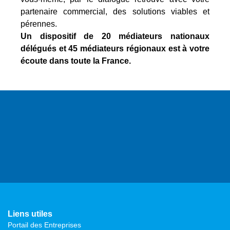
partenaire commercial, des solutions viables et
pérennes.
Un dispositif de 20 médiateurs nationaux
délégués et 45 médiateurs régionaux est à votre
écoute dans toute la France.
Liens utiles
Portail des Entreprises