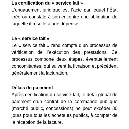
La certification du « service fait »
L’engagement juridique est l’acte par lequel l’État
crée ou constate à son encontre une obligation de
laquelle il résultera une dépense.
Le « service fait »
Le « service fait » rend compte d’un processus de
vérification de l’exécution des prestations. Ce
processus comporte deux étapes, éventuellement
concomitantes, qui suivent la livraison et précèdent
généralement la facturation.
Délais de paiement
Après certification du service fait, le délai global de
paiement d’un contrat de la commande publique
(marché public, concessions) ne peut excéder 30
jours pour tous les acheteurs publics, à compter de
la réception de la facture.