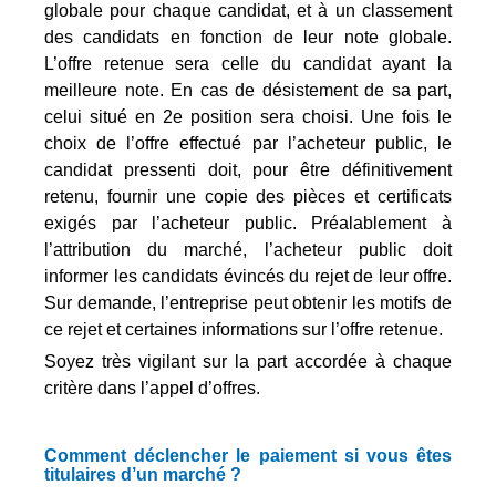
globale pour chaque candidat, et à un classement
des candidats en fonction de leur note globale.
L’offre retenue sera celle du candidat ayant la
meilleure note. En cas de désistement de sa part,
celui situé en 2e position sera choisi. Une fois le
choix de l’offre effectué par l’acheteur public, le
candidat pressenti doit, pour être définitivement
retenu, fournir une copie des pièces et certificats
exigés par l’acheteur public. Préalablement à
l’attribution du marché, l’acheteur public doit
informer les candidats évincés du rejet de leur offre.
Sur demande, l’entreprise peut obtenir les motifs de
ce rejet et certaines informations sur l’offre retenue.
Soyez très vigilant sur la part accordée à chaque
critère dans l’appel d’offres.
Comment déclencher le paiement si vous êtes
titulaires d’un marché ?