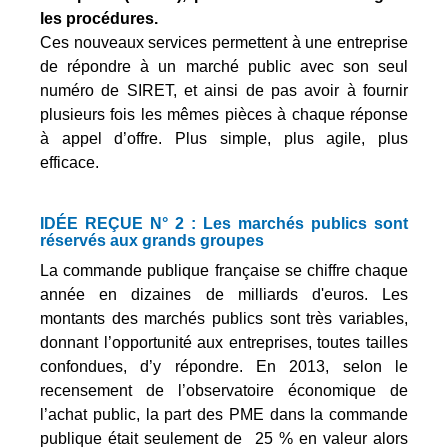
les procédures.
Ces nouveaux services permettent à une entreprise
de répondre à un marché public avec son seul
numéro de SIRET, et ainsi de pas avoir à fournir
plusieurs fois les mêmes pièces à chaque réponse
à appel d’offre. Plus simple, plus agile, plus
efficace.
IDÉE REÇUE N° 2 : Les marchés publics sont
réservés aux grands groupes
La commande publique française se chiffre chaque
année en dizaines de milliards d'euros. Les
montants des marchés publics sont très variables,
donnant l’opportunité aux entreprises, toutes tailles
confondues, d’y répondre. En 2013, selon le
recensement de l’observatoire économique de
l’achat public, la part des PME dans la commande
publique était seulement de 25 % en valeur alors