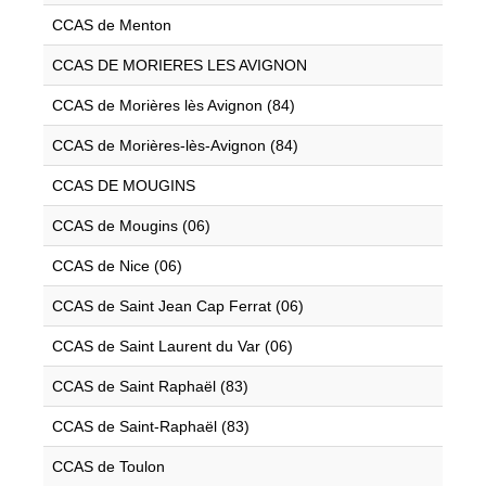
CCAS de Menton
CCAS DE MORIERES LES AVIGNON
CCAS de Morières lès Avignon (84)
CCAS de Morières-lès-Avignon (84)
CCAS DE MOUGINS
CCAS de Mougins (06)
CCAS de Nice (06)
CCAS de Saint Jean Cap Ferrat (06)
CCAS de Saint Laurent du Var (06)
CCAS de Saint Raphaël (83)
CCAS de Saint-Raphaël (83)
CCAS de Toulon