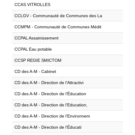
CCAS VITROLLES
CCLGV - Communauté de Communes des La
CCMPM - Communauté de Communes Médit
CCPAL Assainissement
CCPAL Eau potable
CCSP REGIE SMICTOM
CD des A-M - Cabinet
CD des A-M - Direction de l'Attractivi
CD des A-M - Direction de l'Éducation
CD des A-M - Direction de l'Education,
CD des A-M - Direction de l'Environnem
CD des A-M - Direction de l’Éducati