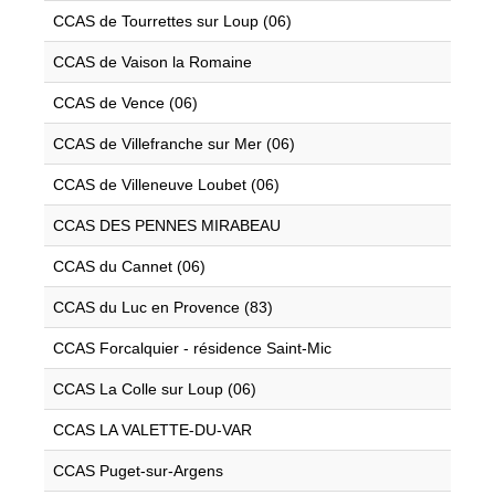
CCAS de Tourrettes sur Loup (06)
CCAS de Vaison la Romaine
CCAS de Vence (06)
CCAS de Villefranche sur Mer (06)
CCAS de Villeneuve Loubet (06)
CCAS DES PENNES MIRABEAU
CCAS du Cannet (06)
CCAS du Luc en Provence (83)
CCAS Forcalquier - résidence Saint-Mic
CCAS La Colle sur Loup (06)
CCAS LA VALETTE-DU-VAR
CCAS Puget-sur-Argens