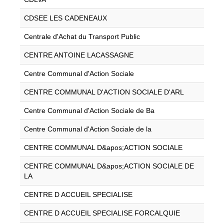
CDSEE LES CADENEAUX
Centrale d'Achat du Transport Public
CENTRE ANTOINE LACASSAGNE
Centre Communal d'Action Sociale
CENTRE COMMUNAL D'ACTION SOCIALE D'ARL
Centre Communal d'Action Sociale de Ba
Centre Communal d'Action Sociale de la
CENTRE COMMUNAL D&apos;ACTION SOCIALE
CENTRE COMMUNAL D&apos;ACTION SOCIALE DE
LA
CENTRE D ACCUEIL SPECIALISE
CENTRE D ACCUEIL SPECIALISE FORCALQUIE