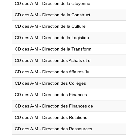
CD des A-M - Direction de la citoyenne
CD des A-M - Direction de la Construct
CD des A-M - Direction de la Culture
CD des A-M - Direction de la Logistiqu
CD des A-M - Direction de la Transform
CD des A-M - Direction des Achats et d
CD des A-M - Direction des Affaires Ju
CD des A-M - Direction des Collèges
CD des A-M - Direction des Finances
CD des A-M - Direction des Finances de
CD des A-M - Direction des Relations I
CD des A-M - Direction des Ressources