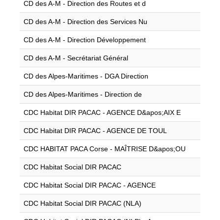
CD des A-M - Direction des Routes et d
CD des A-M - Direction des Services Nu
CD des A-M - Direction Développement
CD des A-M - Secrétariat Général
CD des Alpes-Maritimes - DGA Direction
CD des Alpes-Maritimes - Direction de
CDC Habitat DIR PACAC - AGENCE D&apos;AIX E
CDC Habitat DIR PACAC - AGENCE DE TOUL
CDC HABITAT PACA Corse - MAÎTRISE D&apos;OU
CDC Habitat Social DIR PACAC
CDC Habitat Social DIR PACAC - AGENCE
CDC Habitat Social DIR PACAC (NLA)