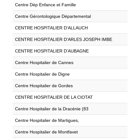
Centre Dép Enfance et Famille
Centre Gérontologique Départemental
CENTRE HOSPITALIER D'ALLAUCH
CENTRE HOSPITALIER D'ARLES JOSEPH IMBE
CENTRE HOSPITALIER D'AUBAGNE
Centre Hospitalier de Cannes
Centre Hospitalier de Digne
Centre Hospitalier de Gordes
CENTRE HOSPITALIER DE LA CIOTAT
Centre Hospitalier de la Dracénie (83
Centre Hospitalier de Martigues,
Centre Hospitalier de Montfavet